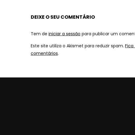
DEIXE O SEU COMENTÁRIO
Tem de
iniciar a sessão
para publicar um coment
Este site utiliza o Akismet para reduzir spam.
Fica
comentários
.