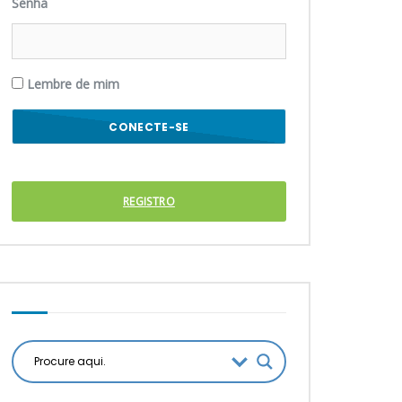
Senha
Lembre de mim
REGISTRO