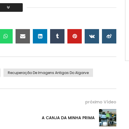
Recuperação De Imagens Antigas Do Algarve
próximo Vídeo
A CANJA DA MINHA PRIMA