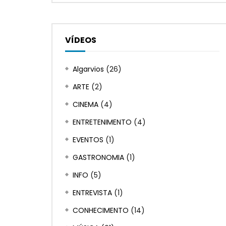
VÍDEOS
Algarvios
(26)
ARTE
(2)
CINEMA
(4)
ENTRETENIMENTO
(4)
EVENTOS
(1)
GASTRONOMIA
(1)
INFO
(5)
ENTREVISTA
(1)
CONHECIMENTO
(14)