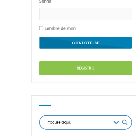
Senha
Lembre de mim
REGISTRO