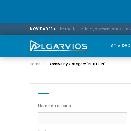
NOVIDADES
ATIVIDAD
Home
Archive by Category "PETITION
"
Nome do usuário