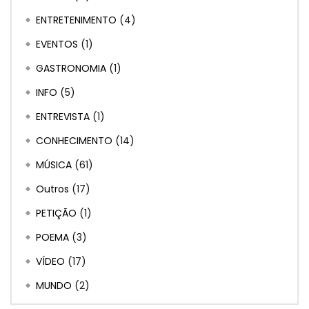
ENTRETENIMENTO
(4)
EVENTOS
(1)
GASTRONOMIA
(1)
INFO
(5)
ENTREVISTA
(1)
CONHECIMENTO
(14)
MÚSICA
(61)
Outros
(17)
PETIÇÃO
(1)
POEMA
(3)
VÍDEO
(17)
MUNDO
(2)