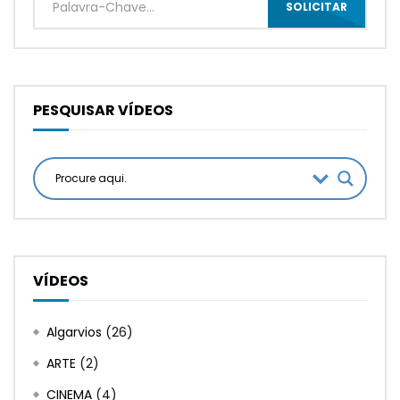
SOLICITAR
PESQUISAR VÍDEOS
VÍDEOS
Algarvios
(26)
ARTE
(2)
CINEMA
(4)