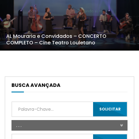
AL Mouraria e Convidados – CONCERTO
COMPLETO – Cine Teatro Louletano
BUSCA AVANÇADA
SOLICITAR
. . .