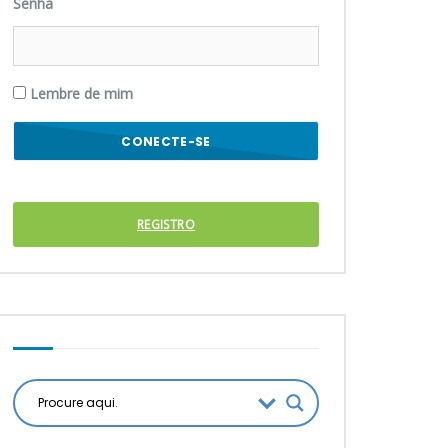
Senha
Lembre de mim
REGISTRO