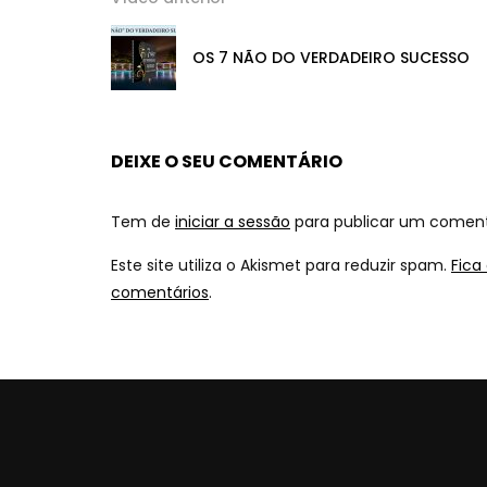
OS 7 NÃO DO VERDADEIRO SUCESSO
DEIXE O SEU COMENTÁRIO
Tem de
iniciar a sessão
para publicar um coment
Este site utiliza o Akismet para reduzir spam.
Fica
comentários
.