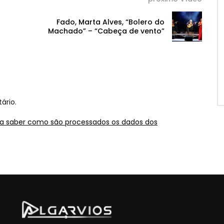
Fado, Marta Alves, “Bolero do
Machado” – “Cabeça de vento”
ário.
 a saber como são processados os dados dos