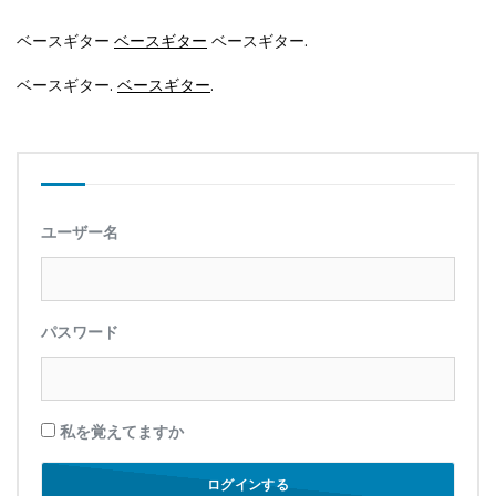
ベースギター
ベースギター
ベースギター.
ベースギター.
ベースギター
.
ユーザー名
パスワード
私を覚えてますか