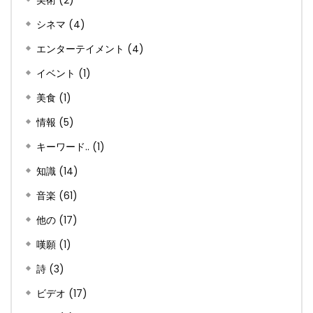
シネマ
(4)
エンターテイメント
(4)
イベント
(1)
美食
(1)
情報
(5)
キーワード..
(1)
知識
(14)
音楽
(61)
他の
(17)
嘆願
(1)
詩
(3)
ビデオ
(17)