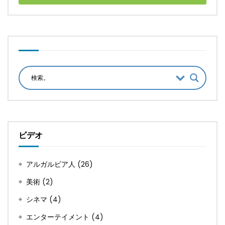
ビデオ
アルガルビア人
(26)
美術
(2)
シネマ
(4)
エンターテイメント
(4)