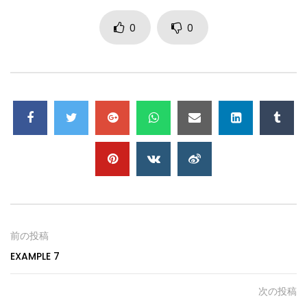
0
0
前の投稿
EXAMPLE
7
次の投稿