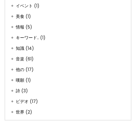
イベント
(1)
美食
(1)
情報
(5)
キーワード..
(1)
知識
(14)
音楽
(61)
他の
(17)
嘆願
(1)
詩
(3)
ビデオ
(17)
世界
(2)