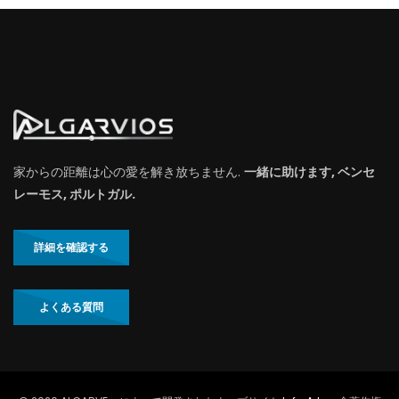
家からの距離は心の愛を解き放ちません.
一緒に助けます, ベンセ
レーモス, ポルトガル.
詳細を確認する
よくある質問