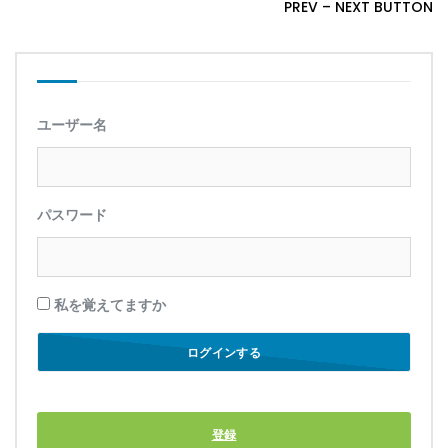
PREV
–
NEXT BUTTON
ユーザー名
パスワード
私を覚えてますか
登録