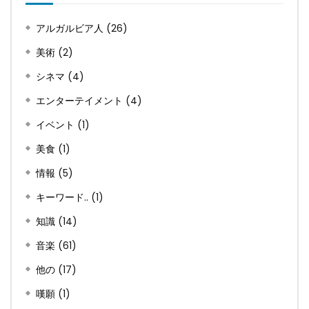
アルガルビア人
(26)
美術
(2)
シネマ
(4)
エンターテイメント
(4)
イベント
(1)
美食
(1)
情報
(5)
キーワード..
(1)
知識
(14)
音楽
(61)
他の
(17)
嘆願
(1)