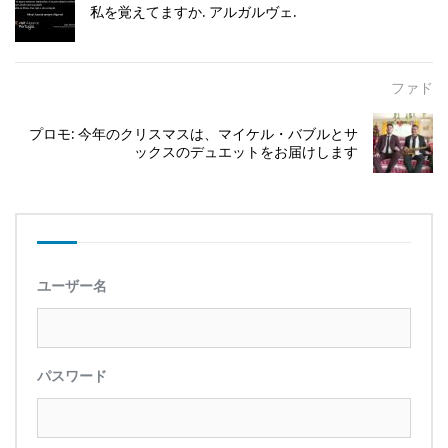
私を覚えてますか. アルガルヴェ.
ファド
プロモ: 今年のクリスマスは、マイケル・バブルとサ
ックスのデュエットをお届けします
ユーザー名
パスワード