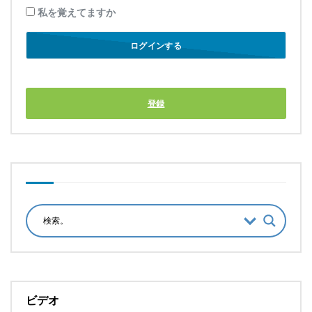
私を覚えてますか
登録
ビデオ