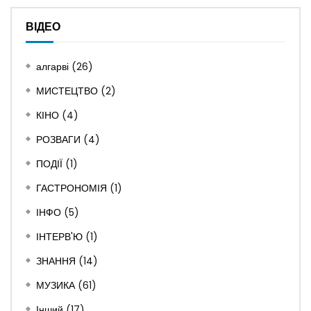
ВІДЕО
алгарві
(26)
МИСТЕЦТВО
(2)
КІНО
(4)
РОЗВАГИ
(4)
ПОДІЇ
(1)
ГАСТРОНОМІЯ
(1)
ІНФО
(5)
ІНТЕРВ'Ю
(1)
ЗНАННЯ
(14)
МУЗИКА
(61)
Інший
(17)