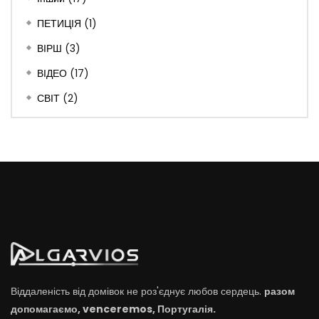
ПЕТИЦІЯ
(1)
ВІРШ
(3)
ВІДЕО
(17)
СВІТ
(2)
Віддаленість від домівок не роз'єднує любов сердець.
разом
допомагаємо, venceremos, Португалія.