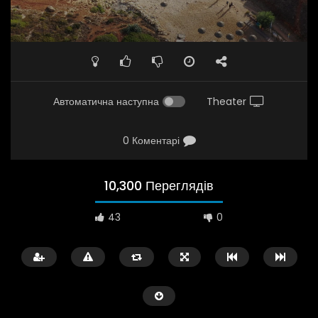
Автоматична наступна
Theater
0 Коментарі
10,300 Переглядів
43
0