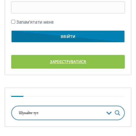
Запам'ятати мене
ЗАРЕЄСТРУВАТИСЯ