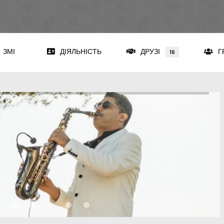
ЗМІ
ДІЯЛЬНІСТЬ
ДРУЗІ
Г
16