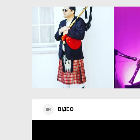
ВІДЕО