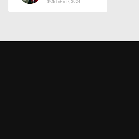
ЖОВТЕНЬ 17, 2024