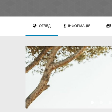
ОГЛЯД
ІНФОРМАЦІЯ