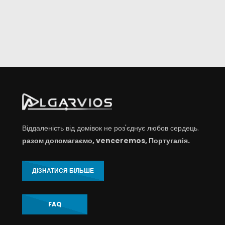
Віддаленість від домівок не роз'єднує любов сердець.
разом допомагаємо, venceremos, Португалія.
ДІЗНАТИСЯ БІЛЬШЕ
FAQ