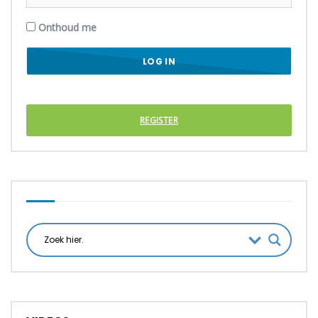
Onthoud me
REGISTER