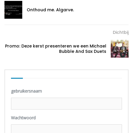
Onthoud me. Algarve.
Dichtbij
Promo: Deze kerst presenteren we een Michael
Bubble And Sax Duets
gebruikersnaam
Wachtwoord