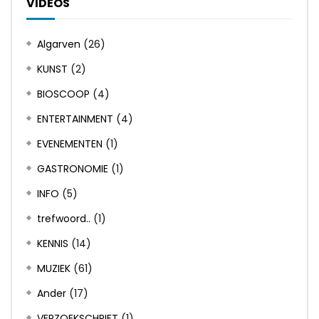
VIDEOS
Algarven
(26)
KUNST
(2)
BIOSCOOP
(4)
ENTERTAINMENT
(4)
EVENEMENTEN
(1)
GASTRONOMIE
(1)
INFO
(5)
trefwoord..
(1)
KENNIS
(14)
MUZIEK
(61)
Ander
(17)
VERZOEKSCHRIFT
(1)