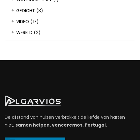
GEDICHT
(3)
VIDEO
(17)
WERELD
(2)
De afstand van huizen verbrokkelt de liefde van harten
niet.
samen helpen, venceremos, Portugal.