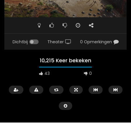
Dichtbij
Theater
0 Opmerkingen
10,215 Keer bekeken
43
0