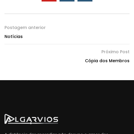
Postagem anterior
Notícias
Próximo Post
Cópia dos Membros