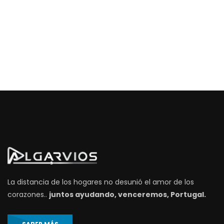
La distancia de los hogares no desunió el amor de los
corazones..
juntos ayudando, venceremos, Portugal.