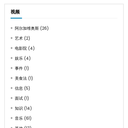
视频
阿尔加维奥斯
(26)
艺术
(2)
电影院
(4)
娱乐
(4)
事件
(1)
美食法
(1)
信息
(5)
面试
(1)
知识
(14)
音乐
(61)