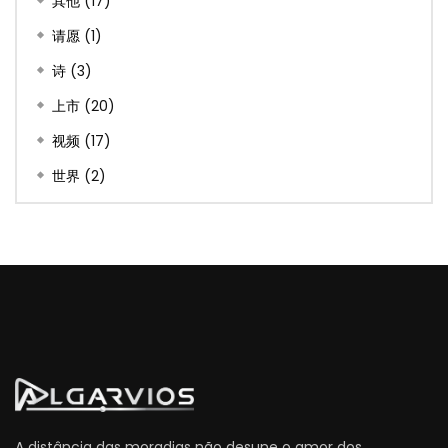
其他
(17)
请愿
(1)
诗
(3)
上市
(20)
视频
(17)
世界
(2)
A distância das moradias não desune o amor dos