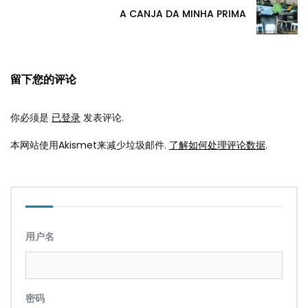
A CANJA DA MINHA PRIMA
留下您的评论
你必须是
已登录
发表评论.
本网站使用Akismet来减少垃圾邮件.
了解如何处理评论数据
.
用户名
密码