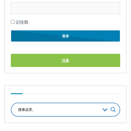
记住我
注册