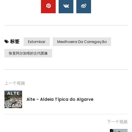
标签
Estombar
Mexilhoeira Da Carregação
恢复阿尔加维的古代图像
上一个视频
Alte
–
Aldeia Típica do Algarve
下一个视频