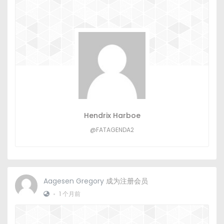
Hendrix Harboe
@FATAGENDA2
Aagesen Gregory
成为注册会员
•
1 个月前