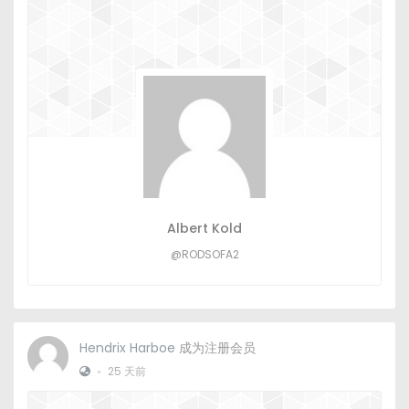
Albert Kold
@RODSOFA2
Hendrix Harboe
成为注册会员
•
25 天前