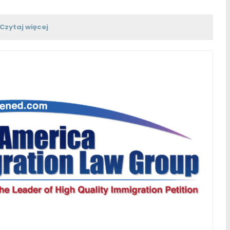
Czytaj więcej