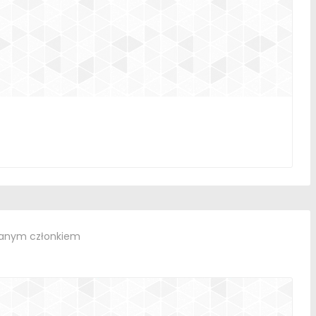
wanym członkiem