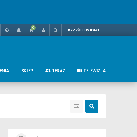
0
PRZEŚLIJ WIDEO
ENIA
SKLEP
TERAZ
TELEWIZJA