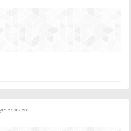
nym członkiem