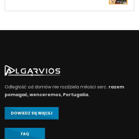
Odległość od domów nie rozdziela miłości serc.
razem
pomagać, wenceremos, Portugalia.
DOWIEDZ SIĘ WIĘCEJ
FAQ