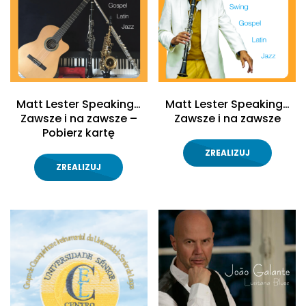
Matt Lester Speaking
…
Matt Lester Speaking
…
Zawsze i na zawsze –
Zawsze i na zawsze
Pobierz kartę
ZREALIZUJ
ZREALIZUJ