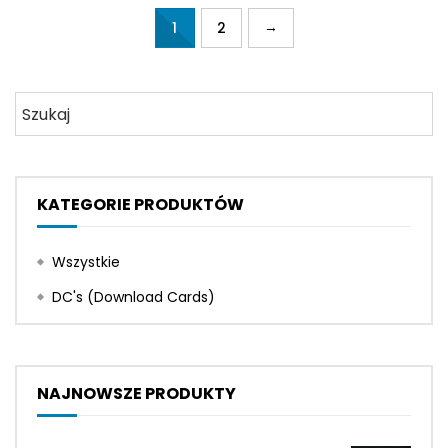
→
1
2
KATEGORIE PRODUKTÓW
Wszystkie
DC's
(
Download Cards
)
NAJNOWSZE PRODUKTY