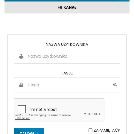
KANAŁ
NAZWA UŻYTKOWNIKA
HASŁO
ZAPAMIĘTAĆ?