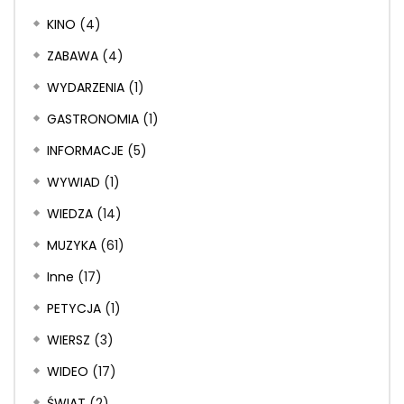
KINO
(4)
ZABAWA
(4)
WYDARZENIA
(1)
GASTRONOMIA
(1)
INFORMACJE
(5)
WYWIAD
(1)
WIEDZA
(14)
MUZYKA
(61)
Inne
(17)
PETYCJA
(1)
WIERSZ
(3)
WIDEO
(17)
ŚWIAT
(2)