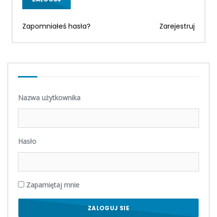
Zapomniałeś hasła?
Zarejestruj
Nazwa użytkownika
Hasło
Zapamiętaj mnie