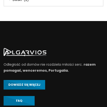
Odległość od domów nie rozdziela miłości serc.
razem
pomagać, wenceremos, Portugalia.
DOWIEDZ SIĘ WIĘCEJ
FAQ