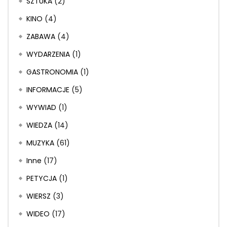
SZTUKA
(2)
KINO
(4)
ZABAWA
(4)
WYDARZENIA
(1)
GASTRONOMIA
(1)
INFORMACJE
(5)
WYWIAD
(1)
WIEDZA
(14)
MUZYKA
(61)
Inne
(17)
PETYCJA
(1)
WIERSZ
(3)
WIDEO
(17)