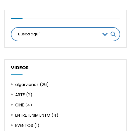
VIDEOS
algarvianos
(26)
ARTE
(2)
CINE
(4)
ENTRETENIMIENTO
(4)
EVENTOS
(1)