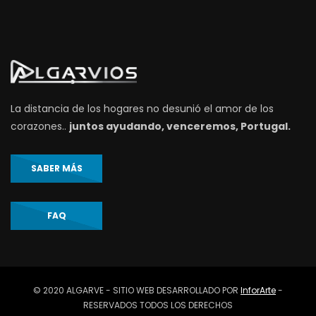
La distancia de los hogares no desunió el amor de los
corazones..
juntos ayudando, venceremos, Portugal.
SABER MÁS
FAQ
© 2020 ALGARVE - SITIO WEB DESARROLLADO POR
InforArte
-
RESERVADOS TODOS LOS DERECHOS