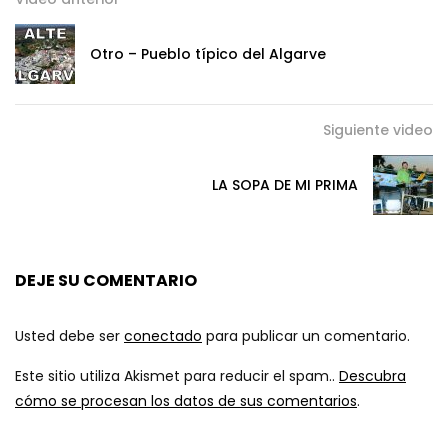
Otro – Pueblo típico del Algarve
Siguiente video
LA SOPA DE MI PRIMA
DEJE SU COMENTARIO
Usted debe ser
conectado
para publicar un comentario.
Este sitio utiliza Akismet para reducir el spam..
Descubra
cómo se procesan los datos de sus comentarios
.