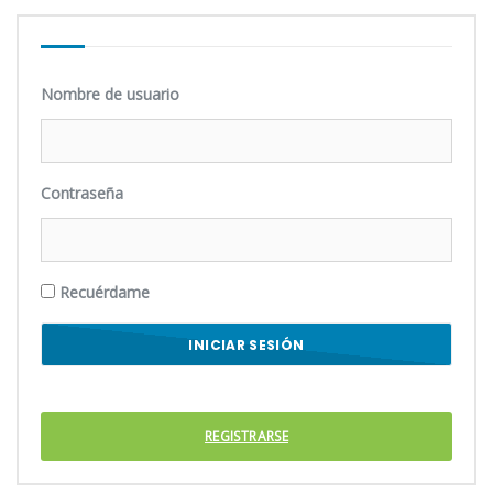
Nombre de usuario
Contraseña
Recuérdame
REGISTRARSE