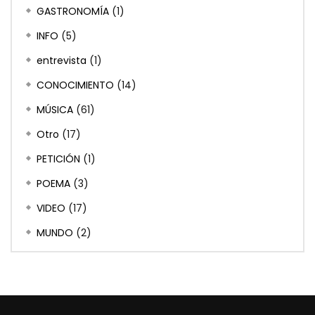
GASTRONOMÍA
(1)
INFO
(5)
entrevista
(1)
CONOCIMIENTO
(14)
MÚSICA
(61)
Otro
(17)
PETICIÓN
(1)
POEMA
(3)
VIDEO
(17)
MUNDO
(2)