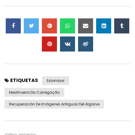
ETIQUETAS
Estombar
Mexilhoeira Da Carregação
Recuperación De Imágenes Antiguas Del Algarve
Video anterior