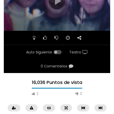
Auto Siguiente
Teatro
0 Comentarios
16,036 Puntos de vista
2
0