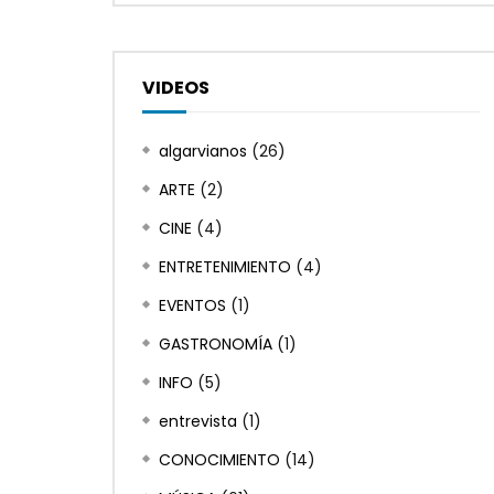
VIDEOS
algarvianos
(26)
ARTE
(2)
CINE
(4)
ENTRETENIMIENTO
(4)
EVENTOS
(1)
GASTRONOMÍA
(1)
INFO
(5)
entrevista
(1)
CONOCIMIENTO
(14)