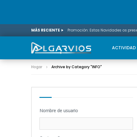
MÁS RECIENTE
ACTIVIDAD
Hogar
Archive by Category "INFO
"
Nombre de usuario