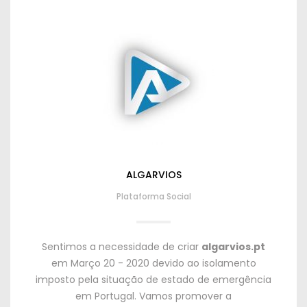
ALGARVIOS
Plataforma Social
Sentimos a necessidade de criar
algarvios.pt
em Março 20 - 2020 devido ao isolamento
imposto pela situação de estado de emergência
em Portugal. Vamos promover a