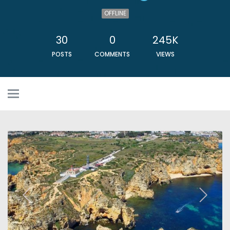
OFFLINE
30
0
245K
POSTS
COMMENTS
VIEWS