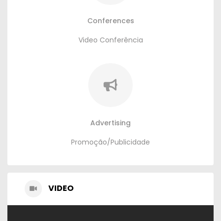
Conferences
Video Conferência
Advertising
Promoção/Publicidade
VIDEO