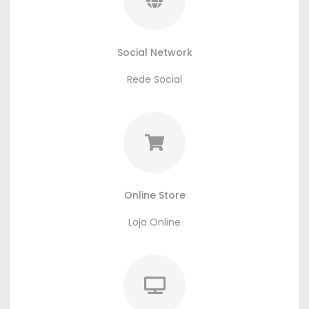
Social Network
Rede Social
Online Store
Loja Online