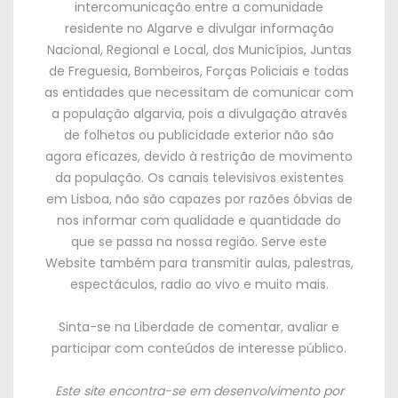
intercomunicação entre a comunidade
residente no Algarve e divulgar informação
Nacional, Regional e Local, dos Municípios, Juntas
de Freguesia, Bombeiros, Forças Policiais e todas
as entidades que necessitam de comunicar com
a população algarvia, pois a divulgação através
de folhetos ou publicidade exterior não são
agora eficazes, devido à restrição de movimento
da população. Os canais televisivos existentes
em Lisboa, não são capazes por razões óbvias de
nos informar com qualidade e quantidade do
que se passa na nossa região. Serve este
Website também para transmitir aulas, palestras,
espectáculos, radio ao vivo e muito mais.
Sinta-se na Liberdade de comentar, avaliar e
participar com conteúdos de interesse público.
Este site encontra-se em desenvolvimento por