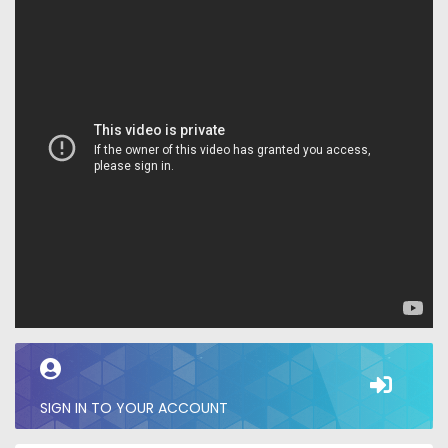
SIGN IN TO YOUR ACCOUNT