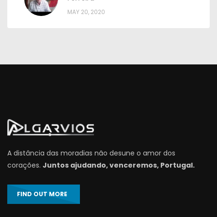
MAY 20, 2020
A distância das moradias não desune o amor dos
corações.
Juntos ajudando, venceremos, Portugal.
FIND OUT MORE