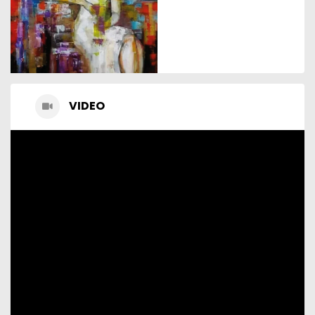
VIDEO