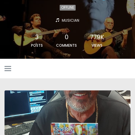
OFFLINE
MUSICIAN
3
0
779K
POSTS
COMMENTS
VIEWS