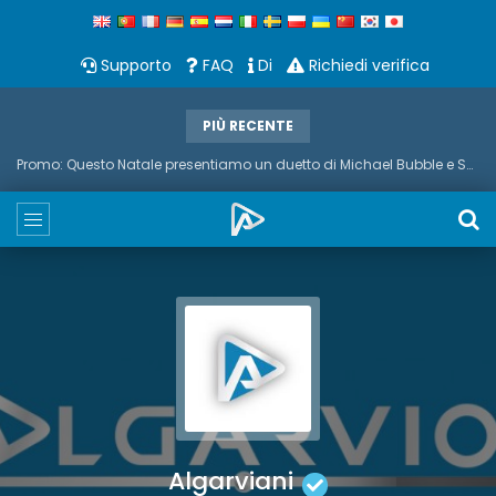
Supporto
FAQ
Di
Richiedi verifica
PIÙ RECENTE
Promo: Questo Natale presentiamo un duetto di Michael Bubble e Sax
Algarviani