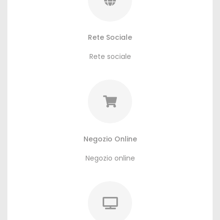
Rete Sociale
Rete sociale
Negozio Online
Negozio online