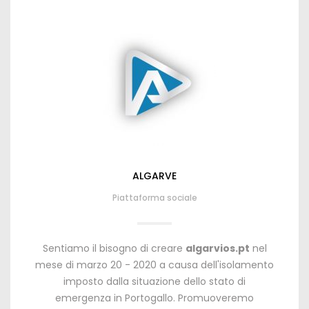
ALGARVE
Piattaforma sociale
Sentiamo il bisogno di creare
algarvios.pt
nel
mese di marzo 20 - 2020 a causa dell'isolamento
imposto dalla situazione dello stato di
emergenza in Portogallo. Promuoveremo