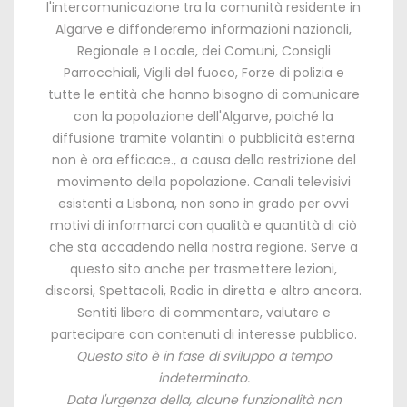
l'intercomunicazione tra la comunità residente in
Algarve e diffonderemo informazioni nazionali,
Regionale e Locale, dei Comuni, Consigli
Parrocchiali, Vigili del fuoco, Forze di polizia e
tutte le entità che hanno bisogno di comunicare
con la popolazione dell'Algarve, poiché la
diffusione tramite volantini o pubblicità esterna
non è ora efficace., a causa della restrizione del
movimento della popolazione. Canali televisivi
esistenti a Lisbona, non sono in grado per ovvi
motivi di informarci con qualità e quantità di ciò
che sta accadendo nella nostra regione. Serve a
questo sito anche per trasmettere lezioni,
discorsi, Spettacoli, Radio in diretta e altro ancora.
Sentiti libero di commentare, valutare e
partecipare con contenuti di interesse pubblico.
Questo sito è in fase di sviluppo a tempo
indeterminato.
Data l'urgenza della, alcune funzionalità non