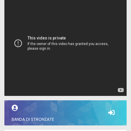
BANDA DI STRONZATE