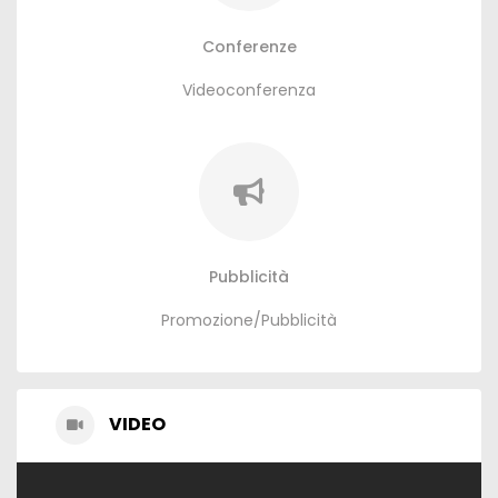
Conferenze
Videoconferenza
Pubblicità
Promozione/Pubblicità
VIDEO