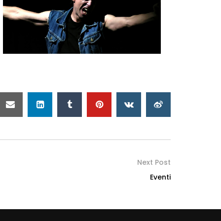
Next Post
Eventi