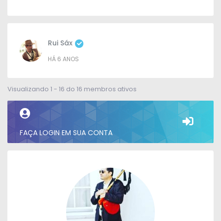
Rui Sáx
HÁ 6 ANOS
Visualizando 1 - 16 do 16 membros ativos
FAÇA LOGIN EM SUA CONTA