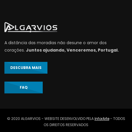
A distância das moradias não desune o amor dos
corações.
Juntos ajudando, Venceremos, Portugal.
DESCUBRA MAIS
FAQ
© 2020 ALGARVIOS - WEBSITE DESENVOLVIDO PELA
InforArte
- TODOS
OS DIREITOS RESERVADOS