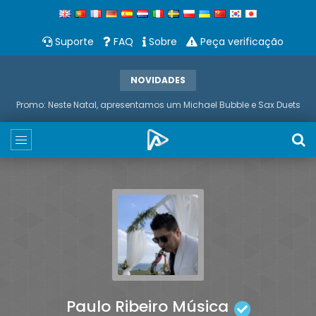
Suporte
FAQ
Sobre
Peça verificação
NOVIDADES
Promo: Neste Natal, apresentamos um Michael Bubble e Sax Duets
Paulo Ribeiro Música