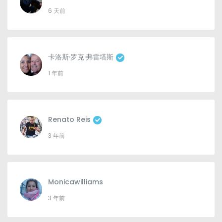
6 天前
卡洛斯·罗克·弗雷塔斯
1 年前
Renato Reis
3 年前
Monicawilliams
3 年前