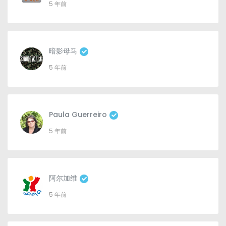
5 年前
暗影母马
5 年前
Paula Guerreiro
5 年前
阿尔加维
5 年前