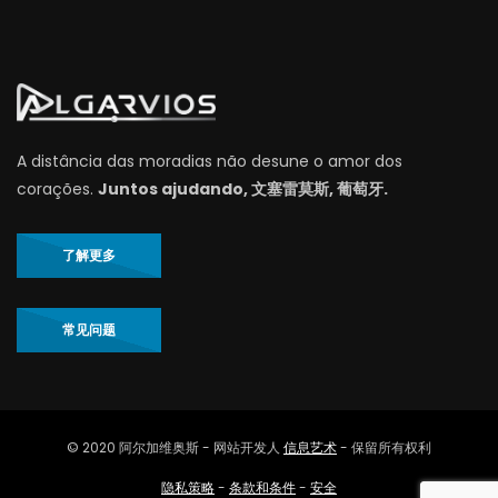
A distância das moradias não desune o amor dos
corações.
Juntos ajudando, 文塞雷莫斯, 葡萄牙.
了解更多
常见问题
© 2020 阿尔加维奥斯 - 网站开发人
信息艺术
- 保留所有权利
隐私策略
-
条款和条件
-
安全