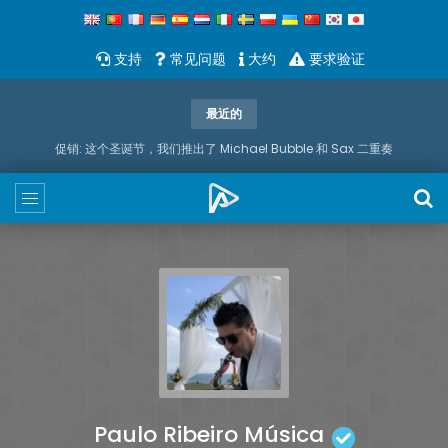
支持
常见问题
大约
要求验证
最近的
促销: 这个圣诞节，我们推出了 Michael Bubble 和 Sax 二重奏
Paulo Ribeiro Música