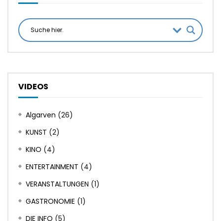
VIDEOS
Algarven
(26)
KUNST
(2)
KINO
(4)
ENTERTAINMENT
(4)
VERANSTALTUNGEN
(1)
GASTRONOMIE
(1)
DIE INFO
(5)