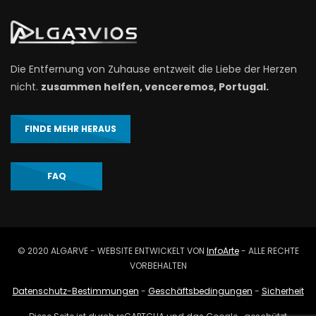
Die Entfernung von Zuhause entzweit die Liebe der Herzen
nicht.
zusammen helfen, venceremos, Portugal.
FINDE MEHR HERAUS
FAQ
© 2020 ALGARVE - WEBSITE ENTWICKELT VON
InfoArte
- ALLE RECHTE
VORBEHALTEN
Datenschutz-Bestimmungen
-
Geschäftsbedingungen
-
Sicherheit