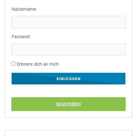
Nutzername
Passwort
Erinnere dich an mich
REGISTRIEREN