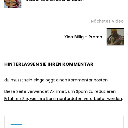
Nächstes Video
Xico Billig – Promo
HINTERLASSEN SIE IHREN KOMMENTAR
du musst sein
eingeloggt
einen Kommentar posten.
Diese Seite verwendet Akismet, um Spam zu reduzieren.
Erfahren Sie, wie Ihre Kommentardaten verarbeitet werden
.