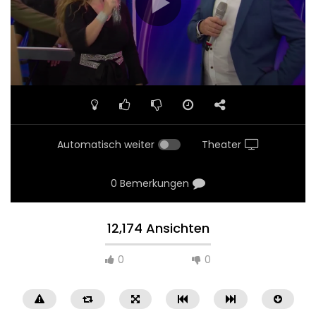
Automatisch weiter
Theater
0 Bemerkungen
12,174 Ansichten
0
0