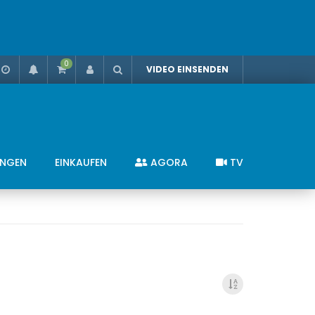
0
VIDEO EINSENDEN
UNGEN
EINKAUFEN
AGORA
TV