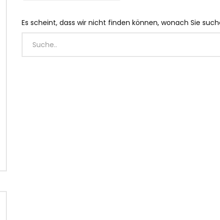
Es scheint, dass wir nicht finden können, wonach Sie suche