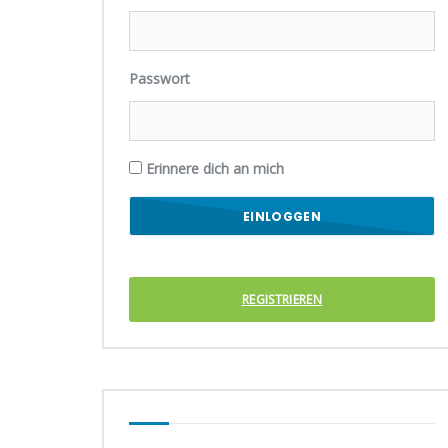
Passwort
Erinnere dich an mich
REGISTRIEREN