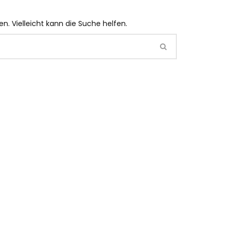
n. Vielleicht kann die Suche helfen.