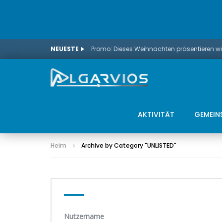
NEUESTE
AKTIVITÄT
GEMEIN
Heim
Archive by Category "UNLISTED
"
Nutzername