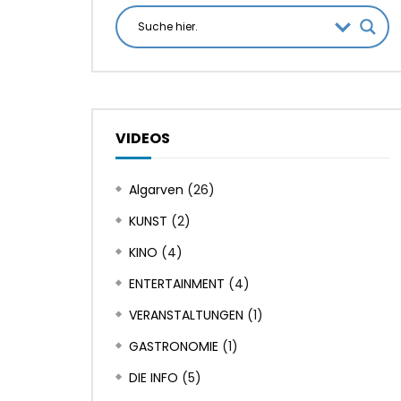
VIDEOS
Algarven
(26)
KUNST
(2)
KINO
(4)
ENTERTAINMENT
(4)
VERANSTALTUNGEN
(1)
GASTRONOMIE
(1)
DIE INFO
(5)