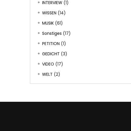
INTERVIEW
(1)
WISSEN
(14)
MUSIK
(61)
Sonstiges
(17)
PETITION
(1)
GEDICHT
(3)
VIDEO
(17)
WELT
(2)