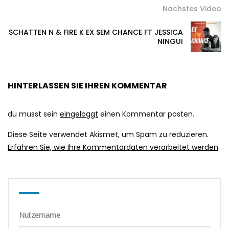
Nächstes Video
SCHATTEN N & FIRE K EX SEM CHANCE FT JESSICA
NINGUI
HINTERLASSEN SIE IHREN KOMMENTAR
du musst sein
eingeloggt
einen Kommentar posten.
Diese Seite verwendet Akismet, um Spam zu reduzieren.
Erfahren Sie, wie Ihre Kommentardaten verarbeitet werden
.
Nutzername