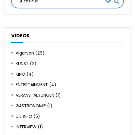
VIDEOS
Algarven
(26)
KUNST
(2)
KINO
(4)
ENTERTAINMENT
(4)
VERANSTALTUNGEN
(1)
GASTRONOMIE
(1)
DIE INFO
(5)
INTERVIEW
(1)