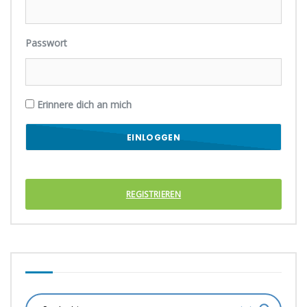
Passwort
Erinnere dich an mich
REGISTRIEREN