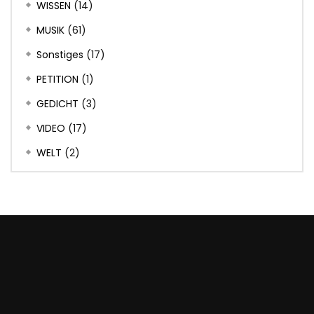
WISSEN
(14)
MUSIK
(61)
Sonstiges
(17)
PETITION
(1)
GEDICHT
(3)
VIDEO
(17)
WELT
(2)