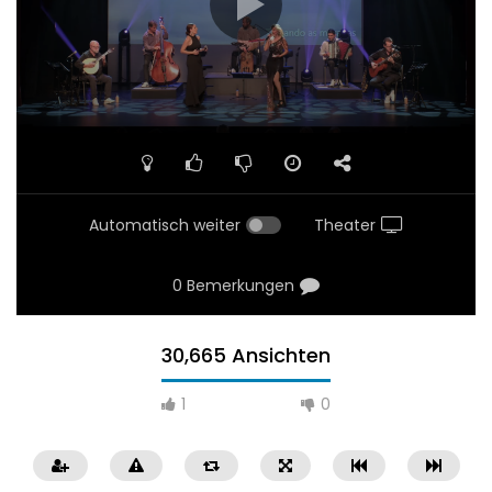
Automatisch weiter
Theater
0 Bemerkungen
30,665 Ansichten
1
0