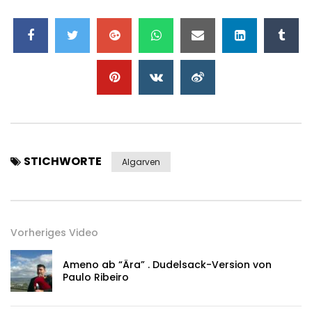
STICHWORTE
Algarven
Vorheriges Video
Ameno ab “Ära” . Dudelsack-Version von
Paulo Ribeiro