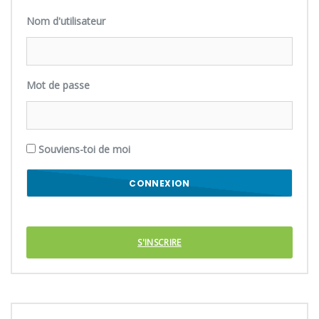
Nom d'utilisateur
Mot de passe
Souviens-toi de moi
S'INSCRIRE