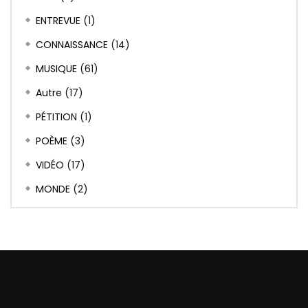
ENTREVUE
(1)
CONNAISSANCE
(14)
MUSIQUE
(61)
Autre
(17)
PÉTITION
(1)
POÈME
(3)
VIDÉO
(17)
MONDE
(2)