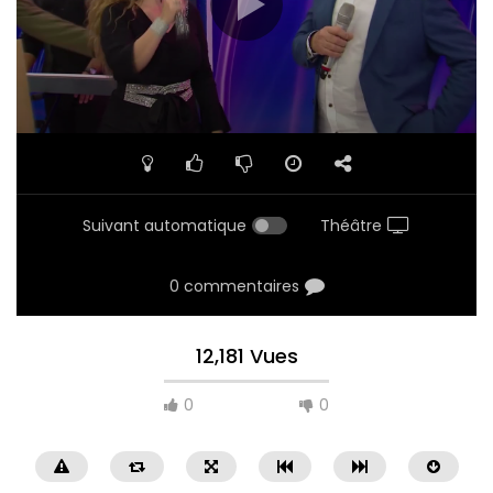
Suivant automatique
Théâtre
0 commentaires
12,181 Vues
0
0