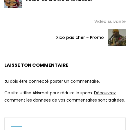
Vidéo suivante
Xico pas cher – Promo
LAISSE TON COMMENTAIRE
tu dois être
connecté
poster un commentaire.
Ce site utilise Akismet pour réduire le spam.
Découvrez
comment les données de vos commentaires sont traitées
.