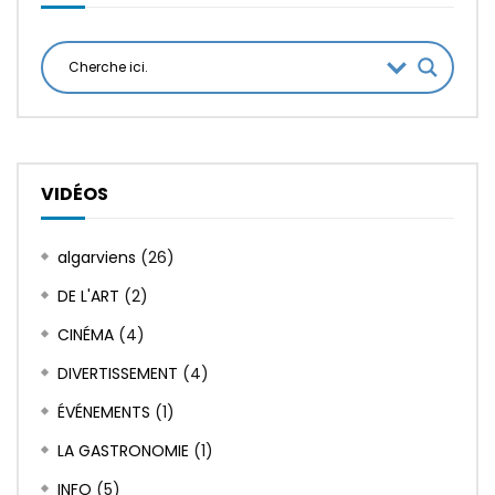
VIDÉOS
algarviens
(26)
DE L'ART
(2)
CINÉMA
(4)
DIVERTISSEMENT
(4)
ÉVÉNEMENTS
(1)
LA GASTRONOMIE
(1)
INFO
(5)