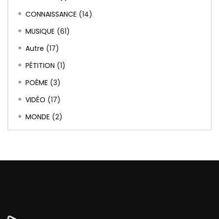
CONNAISSANCE
(14)
MUSIQUE
(61)
Autre
(17)
PÉTITION
(1)
POÈME
(3)
VIDÉO
(17)
MONDE
(2)