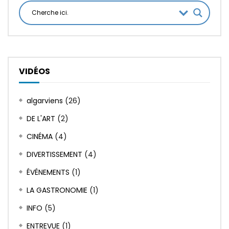
VIDÉOS
algarviens
(26)
DE L'ART
(2)
CINÉMA
(4)
DIVERTISSEMENT
(4)
ÉVÉNEMENTS
(1)
LA GASTRONOMIE
(1)
INFO
(5)
ENTREVUE
(1)