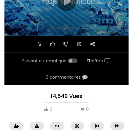
Suivant automatique
Théâtre
0 commentaires
14,549 Vues
0
0