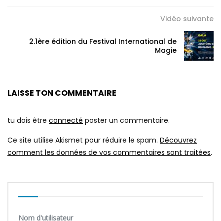
Vidéo suivante
2.1ère édition du Festival International de
Magie
LAISSE TON COMMENTAIRE
tu dois être
connecté
poster un commentaire.
Ce site utilise Akismet pour réduire le spam.
Découvrez
comment les données de vos commentaires sont traitées
.
Nom d'utilisateur