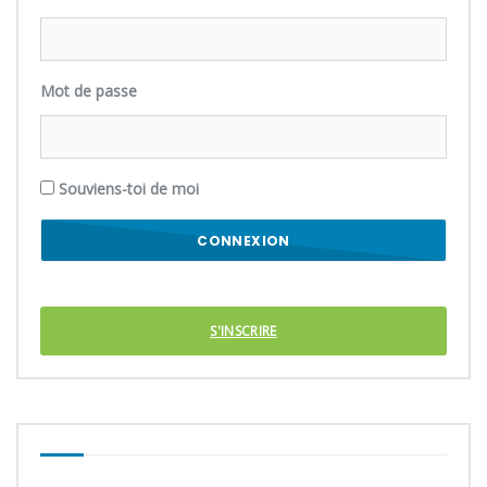
Mot de passe
Souviens-toi de moi
S'INSCRIRE