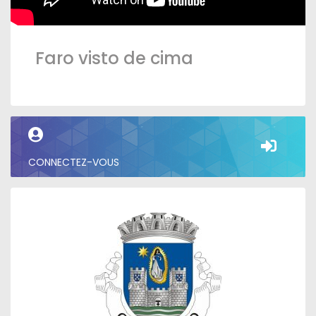
Faro visto de cima
CONNECTEZ-VOUS