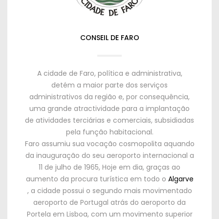
CONSEIL DE FARO
A cidade de Faro
,
política e administrativa
,
detém a maior parte dos serviços
administrativos da região e
,
por consequência
,
uma grande atractividade para a implantação
de atividades terciárias e comerciais
,
subsidiadas
pela função habitacional
.
Faro assumiu sua vocação cosmopolita aquando
da inauguração do seu aeroporto internacional a
11
de julho de
1965,
Hoje em dia
,
graças ao
aumento da procura turística em todo o
Algarve
,
a cidade possui o segundo mais movimentado
aeroporto de Portugal atrás do aeroporto da
Portela em Lisboa
,
com um movimento superior