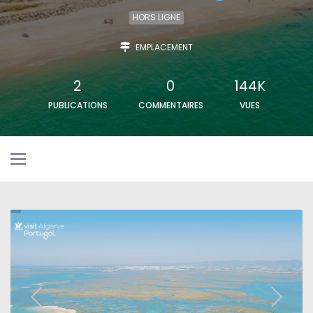
HORS LIGNE
EMPLACEMENT
2
0
144K
PUBLICATIONS
COMMENTAIRES
VUES