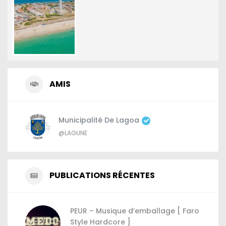
AMIS
Municipalité De Lagoa
@LAGUNE
PUBLICATIONS RÉCENTES
PEUR – Musique d’emballage [ Faro
Style Hardcore ]