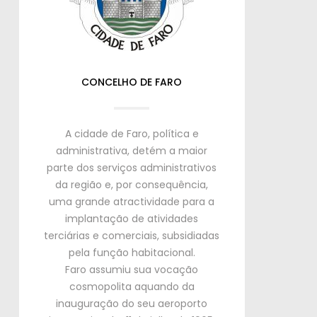
CONCELHO DE FARO
A cidade de Faro
,
política e
administrativa
,
detém a maior
parte dos serviços administrativos
da região e
,
por consequência
,
uma grande atractividade para a
implantação de atividades
terciárias e comerciais
,
subsidiadas
pela função habitacional
.
Faro assumiu sua vocação
cosmopolita aquando da
inauguração do seu aeroporto