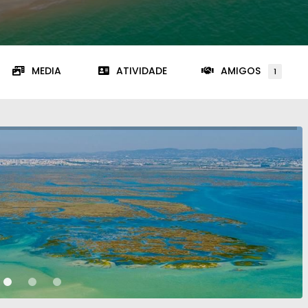
MEDIA
ATIVIDADE
AMIGOS
1