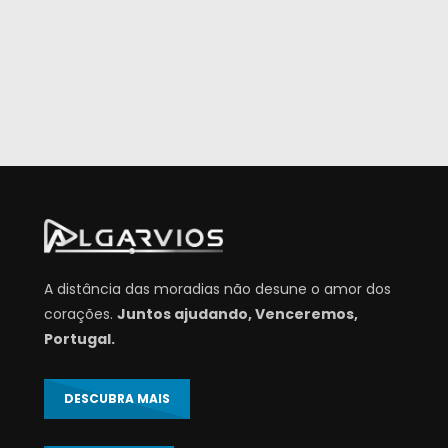
A distância das moradias não desune o amor dos
corações.
Juntos ajudando, Venceremos,
Portugal.
DESCUBRA MAIS