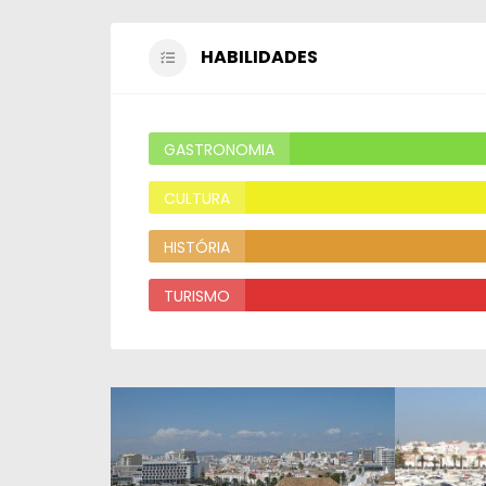
HABILIDADES
GASTRONOMIA
CULTURA
HISTÓRIA
TURISMO