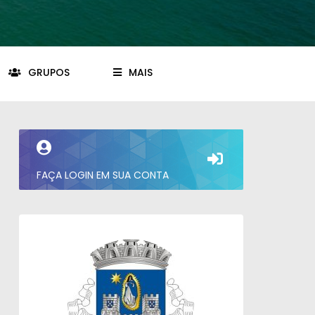
GRUPOS
MAIS
FAÇA LOGIN EM SUA CONTA