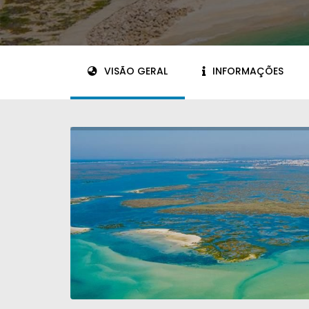
VISÃO GERAL
INFORMAÇÕES