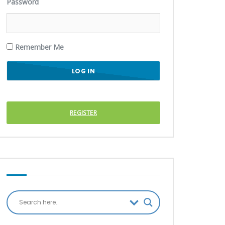
Password
Remember Me
REGISTER