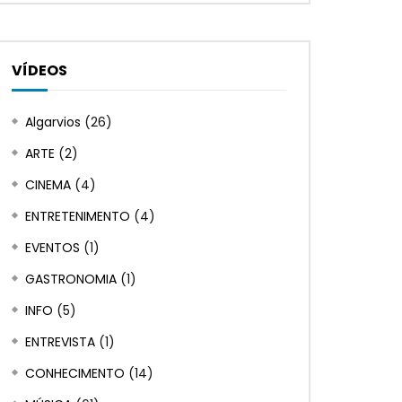
VÍDEOS
Algarvios
(26)
ARTE
(2)
CINEMA
(4)
ENTRETENIMENTO
(4)
EVENTOS
(1)
GASTRONOMIA
(1)
INFO
(5)
ENTREVISTA
(1)
CONHECIMENTO
(14)