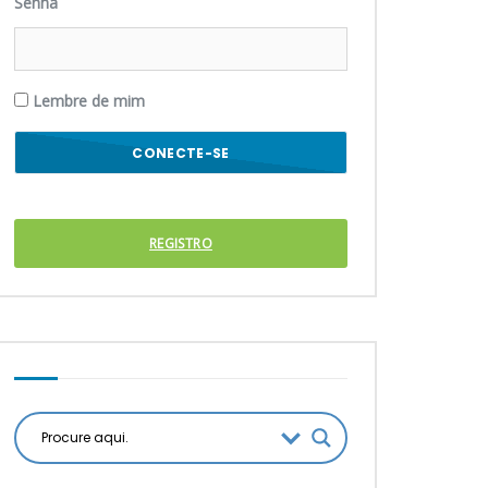
Senha
Lembre de mim
REGISTRO