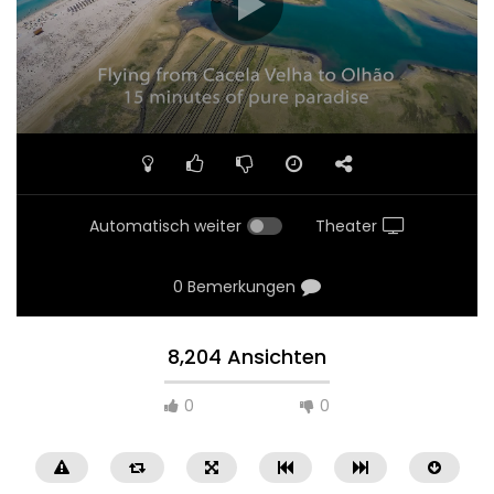
Automatisch weiter
Theater
0 Bemerkungen
8,204 Ansichten
0
0