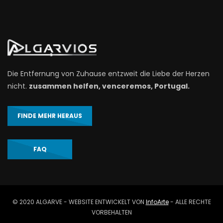
Die Entfernung von Zuhause entzweit die Liebe der Herzen
nicht.
zusammen helfen, venceremos, Portugal.
FINDE MEHR HERAUS
FAQ
© 2020 ALGARVE - WEBSITE ENTWICKELT VON
InfoArte
- ALLE RECHTE
VORBEHALTEN