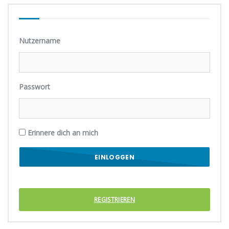
Nutzername
Passwort
Erinnere dich an mich
REGISTRIEREN