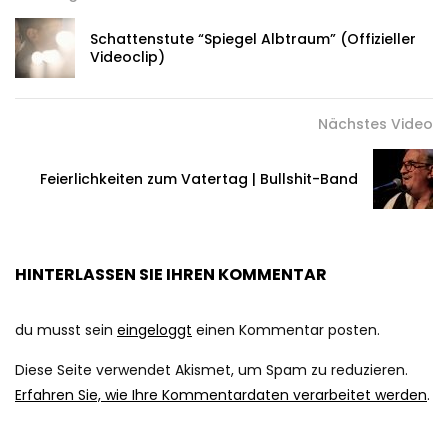
Schattenstute “Spiegel Albtraum” (Offizieller
Videoclip)
Nächstes Video
Feierlichkeiten zum Vatertag | Bullshit-Band
HINTERLASSEN SIE IHREN KOMMENTAR
du musst sein
eingeloggt
einen Kommentar posten.
Diese Seite verwendet Akismet, um Spam zu reduzieren.
Erfahren Sie, wie Ihre Kommentardaten verarbeitet werden
.