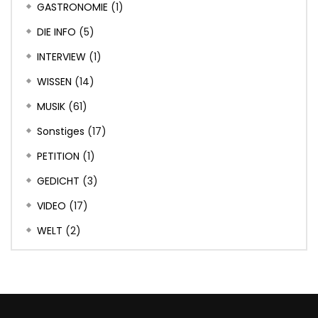
GASTRONOMIE
(1)
DIE INFO
(5)
INTERVIEW
(1)
WISSEN
(14)
MUSIK
(61)
Sonstiges
(17)
PETITION
(1)
GEDICHT
(3)
VIDEO
(17)
WELT
(2)