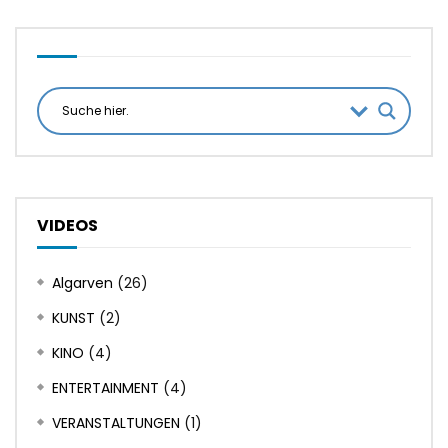
VIDEOS
Algarven
(26)
KUNST
(2)
KINO
(4)
ENTERTAINMENT
(4)
VERANSTALTUNGEN
(1)