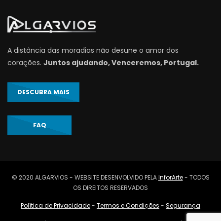
A distância das moradias não desune o amor dos
corações.
Juntos ajudando, Venceremos, Portugal.
DESCUBRA MAIS
FAQ
© 2020 ALGARVIOS - WEBSITE DESENVOLVIDO PELA
InforArte
- TODOS
OS DIREITOS RESERVADOS
Política de Privacidade
-
Termos e Condições
-
Segurança