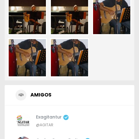
AMIGOS
Exagitantur
@AGITAR