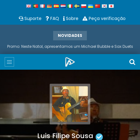
Suporte
FAQ
Sobre
Peça verificação
NOVIDADES
Promo: Neste Natal, apresentamos um Michael Bubble e Sax Duets
Luis Filipe Sousa