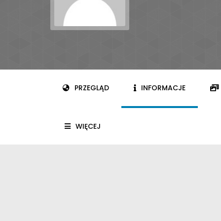
PRZEGLĄD
INFORMACJE
WIĘCEJ