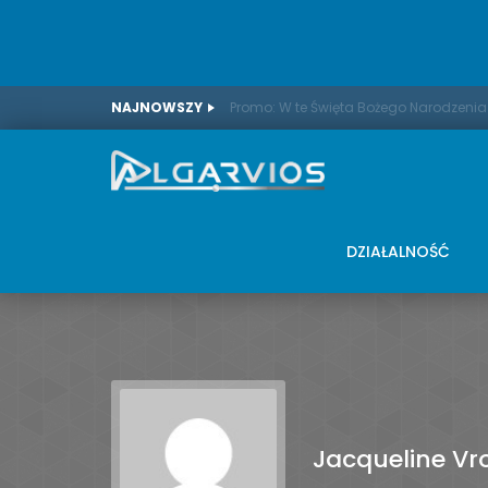
NAJNOWSZY
DZIAŁALNOŚĆ
Jacqueline Vro