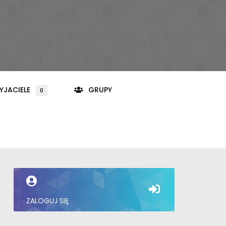
YJACIELE
GRUPY
0
ZALOGUJ SIĘ