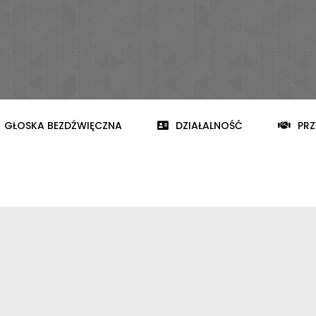
GŁOSKA BEZDŹWIĘCZNA
DZIAŁALNOŚĆ
PRZ