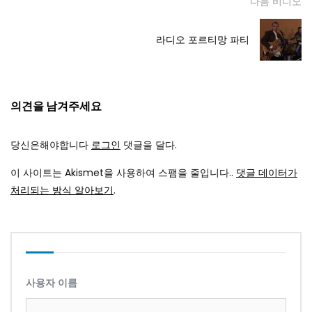
다음 비디오
라디오 포르티망 파티
의견을 남겨주세요
당신은해야합니다
로그인
댓글을 달다.
이 사이트는 Akismet을 사용하여 스팸을 줄입니다..
댓글 데이터가
처리되는 방식 알아보기
.
사용자 이름