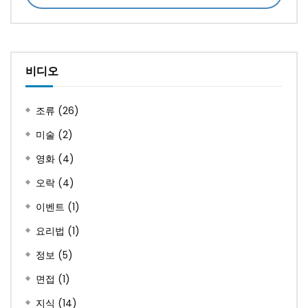
비디오
조류
(26)
미술
(2)
영화
(4)
오락
(4)
이벤트
(1)
요리법
(1)
정보
(5)
면접
(1)
지식
(14)