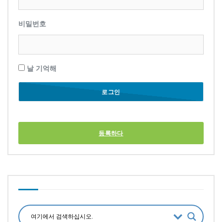
비밀번호
날 기억해
등록하다