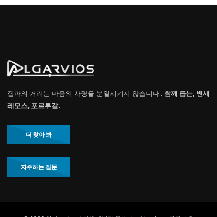
집과의 거리는 마음의 사랑을 분열시키지 않습니다..
함께 돕는, 벤세
레모스, 포르투갈.
더 찾아 봐
자주하는 질문