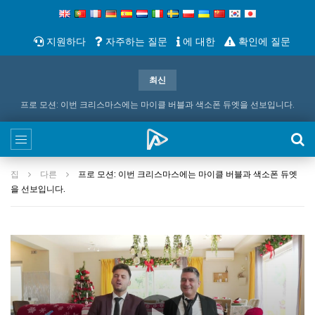
지원하다
자주하는 질문
에 대한
확인에 질문
최신
프로 모션: 이번 크리스마스에는 마이클 버블과 색소폰 듀엣을 선보입니다.
집
다른
프로 모션: 이번 크리스마스에는 마이클 버블과 색소폰 듀엣
을 선보입니다.