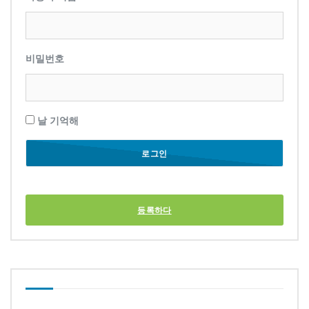
비밀번호
날 기억해
등록하다