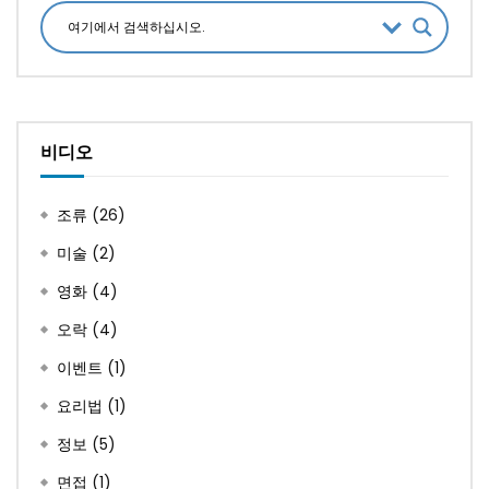
비디오
조류
(26)
미술
(2)
영화
(4)
오락
(4)
이벤트
(1)
요리법
(1)
정보
(5)
면접
(1)