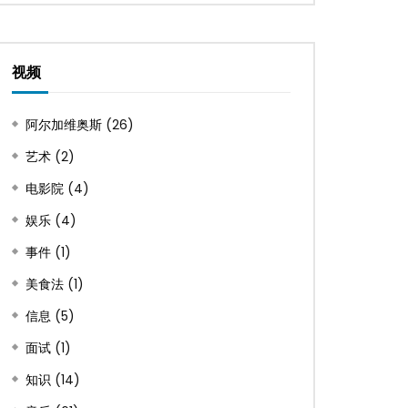
视频
阿尔加维奥斯
(26)
艺术
(2)
电影院
(4)
娱乐
(4)
事件
(1)
美食法
(1)
信息
(5)
面试
(1)
知识
(14)