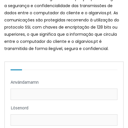
a segurança e confidencialidade das transmissões de
dados entre o computador do cliente e o algarvios.pt
.
As
comunicações são protegidas recorrendo à utilização do
protocolo SSL com chaves de encriptação de
128
bits ou
superiores
,
o que significa que a informação que circula
entre o computador do cliente e o algarvios.pt é
transmitida de forma ilegível
,
segura e confidencial
.
Användarnamn
Lösenord