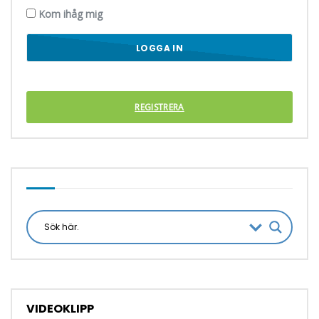
Kom ihåg mig
REGISTRERA
VIDEOKLIPP