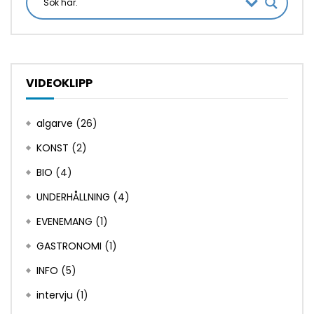
VIDEOKLIPP
algarve
(26)
KONST
(2)
BIO
(4)
UNDERHÅLLNING
(4)
EVENEMANG
(1)
GASTRONOMI
(1)
INFO
(5)
intervju
(1)