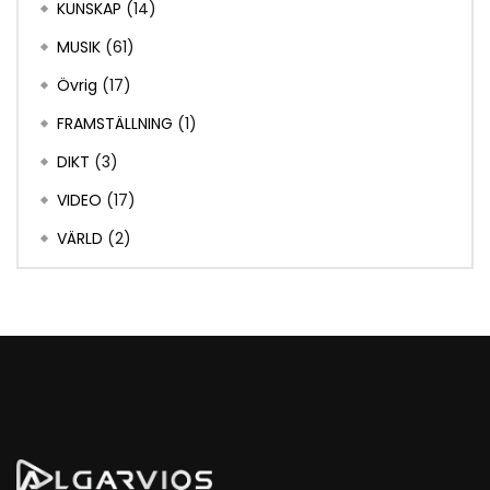
KUNSKAP
(14)
MUSIK
(61)
Övrig
(17)
FRAMSTÄLLNING
(1)
DIKT
(3)
VIDEO
(17)
VÄRLD
(2)