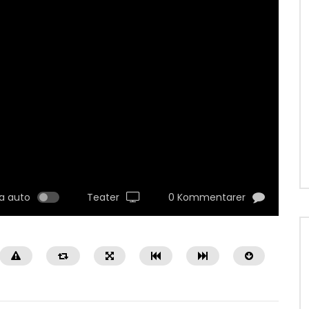
a auto
Teater
0 Kommentarer