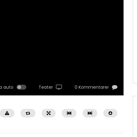
a auto
Teater
0 Kommentarer