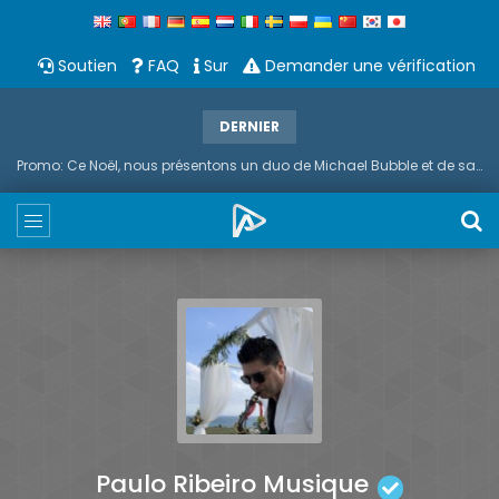
Soutien
FAQ
Sur
Demander une vérification
DERNIER
Promo: Ce Noël, nous présentons un duo de Michael Bubble et de saxophone
Paulo Ribeiro Musique