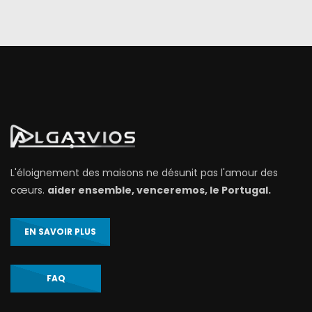
L'éloignement des maisons ne désunit pas l'amour des
cœurs.
aider ensemble, venceremos, le Portugal.
EN SAVOIR PLUS
FAQ