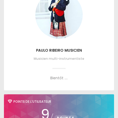
PAULO RIBEIRO MUSICIEN
Musicien multi-instrumentiste
Bientôt ....
POINTS DE L’UTILISATEUR
9
/
POINTS