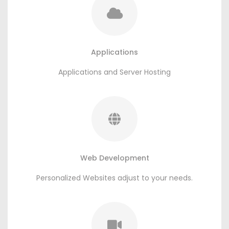
Applications
Applications and Server Hosting
Web Development
Personalized Websites adjust to your needs
.