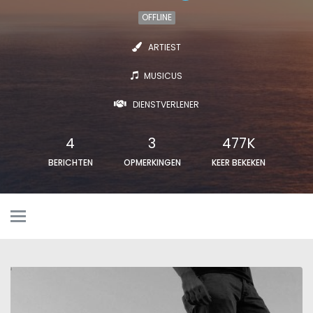
OFFLINE
ARTIEST
MUSICUS
DIENSTVERLENER
4
3
477K
BERICHTEN
OPMERKINGEN
KEER BEKEKEN