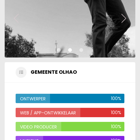
GEMEENTE OLHAO
100%
ONTWERPER
100%
WEB / APP-ONTWIKKELAAR
100%
VIDEO PRODUCER