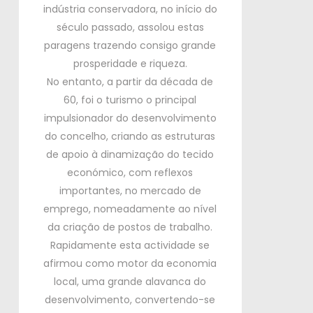
indústria conservadora, no início do
século passado, assolou estas
paragens trazendo consigo grande
prosperidade e riqueza.
No entanto, a partir da década de
60, foi o turismo o principal
impulsionador do desenvolvimento
do concelho, criando as estruturas
de apoio à dinamização do tecido
económico, com reflexos
importantes, no mercado de
emprego, nomeadamente ao nível
da criação de postos de trabalho.
Rapidamente esta actividade se
afirmou como motor da economia
local, uma grande alavanca do
desenvolvimento, convertendo-se