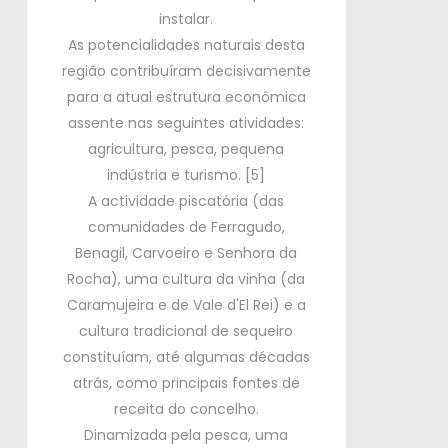
instalar.
As potencialidades naturais desta
região contribuíram decisivamente
para a atual estrutura econômica
assente nas seguintes atividades:
agricultura, pesca, pequena
indústria e turismo.
[5]
A actividade piscatória (das
comunidades de Ferragudo,
Benagil, Carvoeiro e Senhora da
Rocha), uma cultura da vinha (da
Caramujeira e de Vale d'El Rei) e a
cultura tradicional de sequeiro
constituíam, até algumas décadas
atrás, como principais fontes de
receita do concelho.
Dinamizada pela pesca, uma