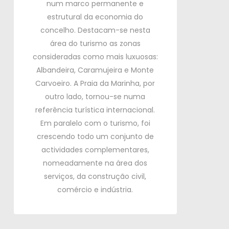
num marco permanente e
estrutural da economia do
concelho.
Destacam-se nesta
área do turismo as zonas
consideradas como mais luxuosas:
Albandeira, Caramujeira e Monte
Carvoeiro.
A Praia da Marinha, por
outro lado, tornou-se numa
referência turística internacional.
Em paralelo com o turismo, foi
crescendo todo um conjunto de
actividades complementares,
nomeadamente na área dos
serviços, da construção civil,
comércio e indústria.