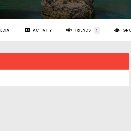
EDIA
ACTIVITY
FRIENDS
GR
1